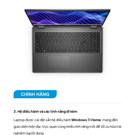
3. Hệ điều hành và các tính năng đi kèm
Laptop được cài đặt sẵn hệ điều hành
Windows 11 Home
, mang đến
giao diện hiện đại, trực quan cùng nhiều tính năng mới để tối ưu hóa trải
nghiệm người dùng.