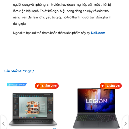
người dùng văn phòng, sinh viên, hay doanh nghiệp cần một thiết bị
làm việc hiệu quả. Thiết kế đẹp, hiệu năng đáng tin cậy và các tính
năng hiện đại là những yếu tố giúp nó trở thành người bạn đồng hành
đáng giá.
Ngoai ra bạn có thể tham khảo thêm sản phẩm này tại
Dell.com
Sản phẩm tương tự
Giảm 25%
Giảm 7%