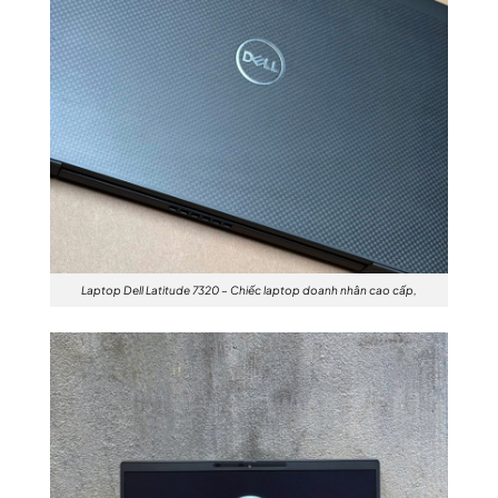
Laptop Dell Latitude 7320 – Chiếc laptop doanh nhân cao cấp,