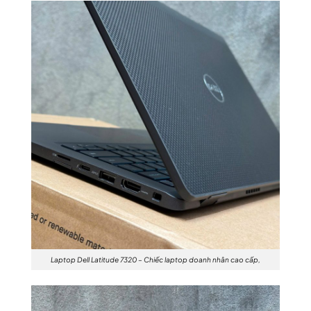
Laptop Dell Latitude 7320 – Chiếc laptop doanh nhân cao cấp,