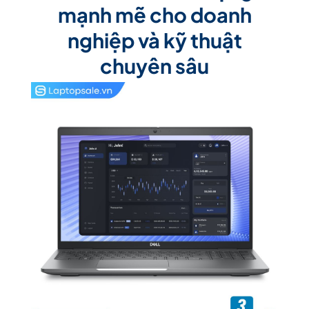
mạnh mẽ cho doanh
nghiệp và kỹ thuật
chuyên sâu