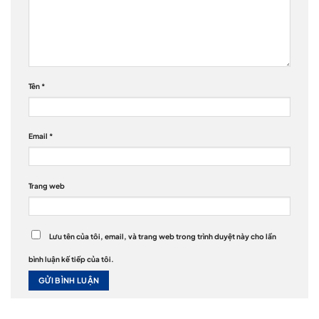
Tên
*
Email
*
Trang web
Lưu tên của tôi, email, và trang web trong trình duyệt này cho lần
bình luận kế tiếp của tôi.