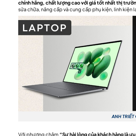
chính hãng, chất lượng cao với giá tốt nhất thị trườ
sửa chữa, nâng cấp và cung cấp phụ kiện, linh kiện 
ANH TRIẾT
Với phương châm
“Sự hài lòng của khách hàng là ưu