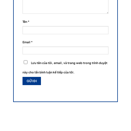
Tên
*
Email
*
Lưu tên của tôi, email, và trang web trong trình duyệt
này cho lần bình luận kế tiếp của tôi.