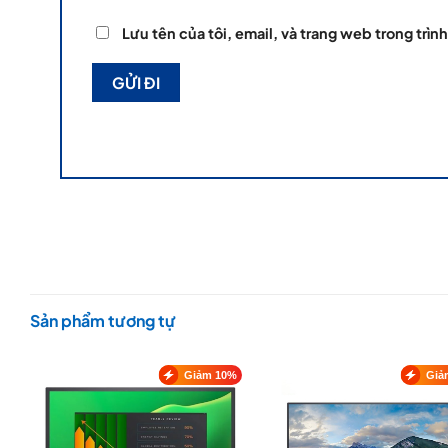
Lưu tên của tôi, email, và trang web trong trình
Sản phẩm tương tự
Giảm 10%
Giả