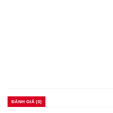
ĐÁNH GIÁ (0)