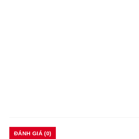
ĐÁNH GIÁ (0)