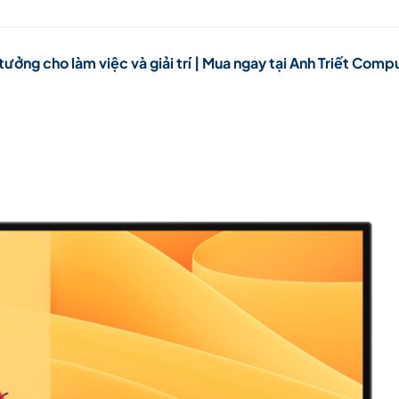
ưởng cho làm việc và giải trí | Mua ngay tại Anh Triết Comp