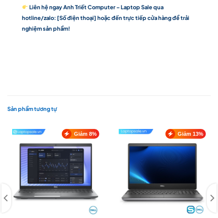
Liên hệ ngay Anh Triết Computer – Laptop Sale qua
hotline/zalo: [Số điện thoại] hoặc đến trực tiếp cửa hàng để trải
nghiệm sản phẩm!
Sản phẩm tương tự
Giảm 8%
Giảm 13%