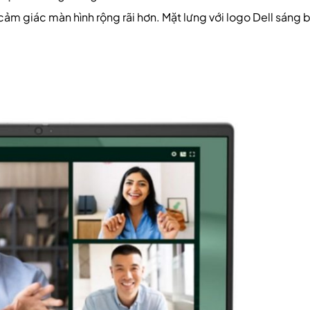
ảm giác màn hình rộng rãi hơn. Mặt lưng với logo Dell sáng