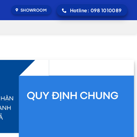
Hotline: 098 1010089
SHOWROOM