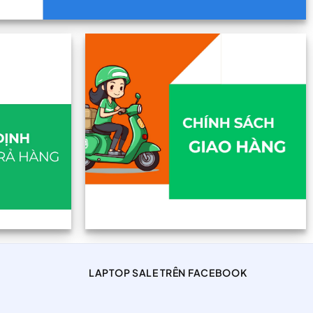
LAPTOP SALE TRÊN FACEBOOK