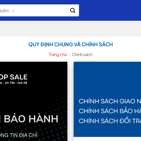
QUY ĐỊNH CHUNG VÀ CHÍNH SÁCH
Trang chủ
Chính sách