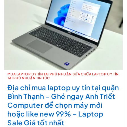
MUA LAPTOP UY TÍN TẠI PHÚ NHUẬN SỬA CHỮA LAPTOP UY TÍN
TẠI PHÚ NHUẬN TIN TỨC
Địa chỉ mua laptop uy tín tại quận
Bình Thạnh – Ghé ngay Anh Triết
Computer để chọn máy mới
hoặc like new 99% – Laptop
Sale Giá tốt nhất