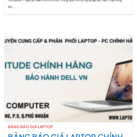
lên...
BẢNG BÁO GIÁ LAPTOP
BẢNG BÁO GIÁ LAPTOP CHÍNH